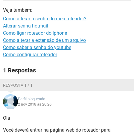
GUIA DE COMPRAS
Veja também:
Como alterar a senha do meu roteador?
Alterar senha hotmail
Como ligar roteador do iphone
Como alterar a extensão de um arquivo
Como saber a senha do youtube
Como configurar roteador
1 Respostas
RESPOSTA 1 / 1
Perfil bloqueado
2 nov 2018 às 20:26
Olá
Você deverá entrar na página web do roteador para