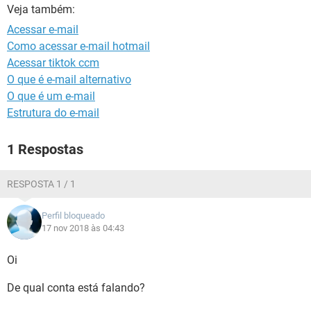
GUIA DE COMPRAS
Veja também:
Acessar e-mail
Como acessar e-mail hotmail
Acessar tiktok ccm
O que é e-mail alternativo
O que é um e-mail
Estrutura do e-mail
1 Respostas
RESPOSTA 1 / 1
Perfil bloqueado
17 nov 2018 às 04:43
Oi
De qual conta está falando?