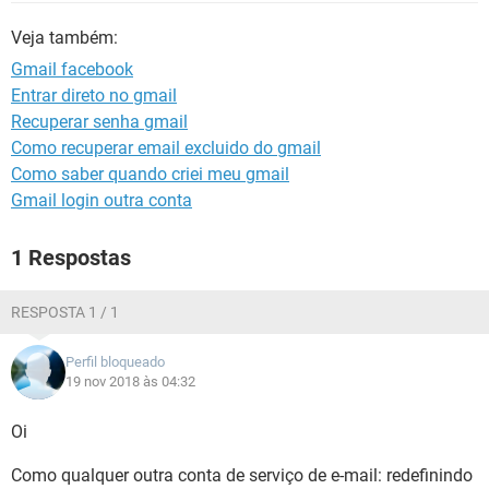
GUIA DE COMPRAS
Veja também:
Gmail facebook
Entrar direto no gmail
Recuperar senha gmail
Como recuperar email excluido do gmail
Como saber quando criei meu gmail
Gmail login outra conta
1 Respostas
RESPOSTA 1 / 1
Perfil bloqueado
19 nov 2018 às 04:32
Oi
Como qualquer outra conta de serviço de e-mail: redefinindo