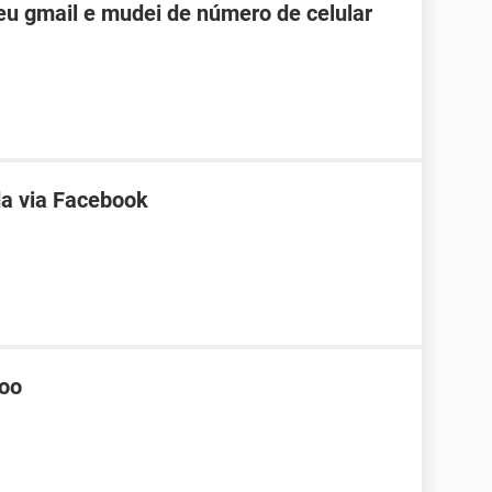
u gmail e mudei de número de celular
a via Facebook
hoo