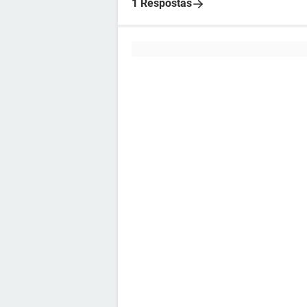
1 Respostas