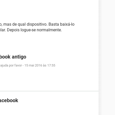
o, mas de qual dispositivo. Basta baixá-lo
lar. Depois logue-se normalmente.
book antigo
ajuda por favor
-
15 mai 2016 às 17:55
Facebook