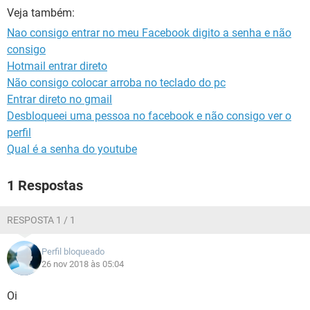
GUIA DE COMPRAS
Veja também:
Nao consigo entrar no meu Facebook digito a senha e não
consigo
Hotmail entrar direto
Não consigo colocar arroba no teclado do pc
Entrar direto no gmail
Desbloqueei uma pessoa no facebook e não consigo ver o
perfil
Qual é a senha do youtube
1 Respostas
RESPOSTA 1 / 1
Perfil bloqueado
26 nov 2018 às 05:04
Oi