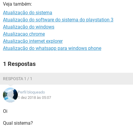
GUIA DE COMPRAS
Veja também:
Atualização do sistema
Atualização do software do sistema do playstation 3
Atualização do windows
Atualizaçao chrome
Atualização internet explorer
Atualização do whatsapp para windows phone
1 Respostas
RESPOSTA 1 / 1
Perfil bloqueado
1 dez 2018 às 05:07
Oi
Qual sistema?