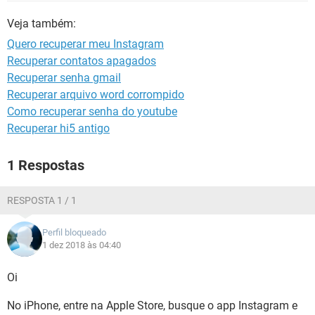
GUIA DE COMPRAS
Veja também:
Quero recuperar meu Instagram
Recuperar contatos apagados
Recuperar senha gmail
Recuperar arquivo word corrompido
Como recuperar senha do youtube
Recuperar hi5 antigo
1 Respostas
RESPOSTA 1 / 1
Perfil bloqueado
1 dez 2018 às 04:40
Oi
No iPhone, entre na Apple Store, busque o app Instagram e