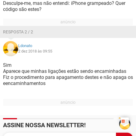
Desculpe-me, mas não entendi: iPhone grampeado? Quer
código são estes?
RESPOSTA 2 / 2
Ldonato
2 dez 2018 às 09:55
Sim
Aparece que minhas ligações estão sendo encaminhadas
Fiz o procedimento para apagamento destes e não apaga os
eencaminhamentos
ASSINE NOSSA NEWSLETTER!