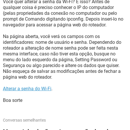
Você quer alterar a senha da Wi-Fi? É isso? Antes de
qualquer coisa é preciso conhecer o IP do computador
(pelas propriedades da conexão no computador ou pelo
prompt de Comando digitando ipconfig. Depois inseri-lo no
navegador para acessar a página web do roteador.
Na página aberta, você verá os campos com os
identificadores: nome de usuário e senha. Dependendo do
roteador a alteração de nome senha pode ser feita nesta
mesma interface, caso não tiver esta opção, busque no
menu do lado esquerdo da página, Setting Password ou
Segurança ou algo parecido e altere os dados que quiser.
Não esqueça de salvar as modificações antes de fechar a
página web do roteador.
Alterar a senha do Wi-Fi
.
Boa sorte
Conversas semelhantes