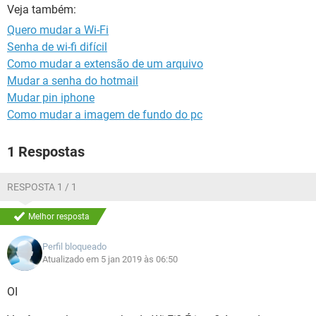
GUIA DE COMPRAS
Veja também:
Quero mudar a Wi-Fi
Senha de wi-fi difícil
Como mudar a extensão de um arquivo
Mudar a senha do hotmail
Mudar pin iphone
Como mudar a imagem de fundo do pc
1 Respostas
RESPOSTA 1 / 1
Melhor resposta
Perfil bloqueado
Atualizado em 5 jan 2019 às 06:50
OI