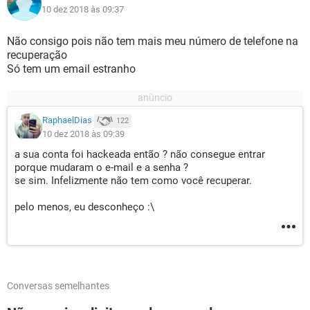
10 dez 2018 às 09:37
Não consigo pois não tem mais meu número de telefone na
recuperação
Só tem um email estranho
RaphaelDias
122
10 dez 2018 às 09:39
a sua conta foi hackeada então ? não consegue entrar
porque mudaram o e-mail e a senha ?
se sim. Infelizmente não tem como você recuperar.
pelo menos, eu desconheço :\
Conversas semelhantes