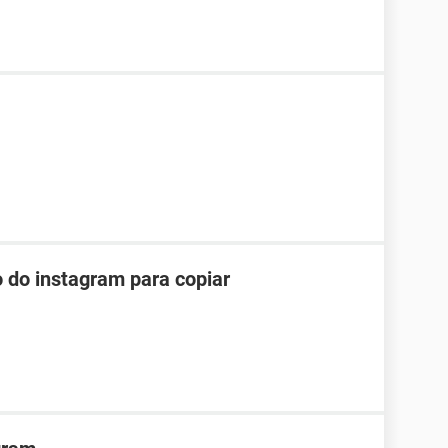
o do instagram para copiar