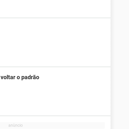
 voltar o padrão