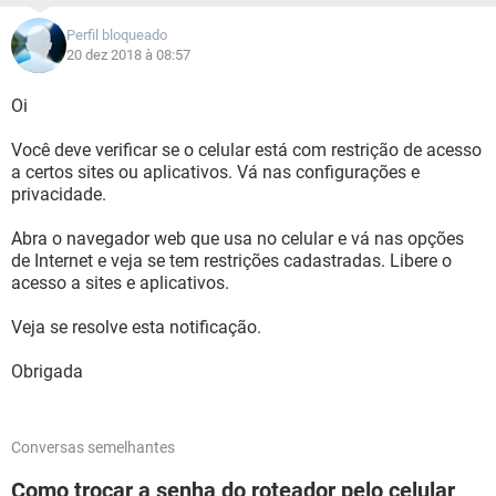
Perfil bloqueado
20 dez 2018 à 08:57
Oi
Você deve verificar se o celular está com restrição de acesso
a certos sites ou aplicativos. Vá nas configurações e
privacidade.
Abra o navegador web que usa no celular e vá nas opções
de Internet e veja se tem restrições cadastradas. Libere o
acesso a sites e aplicativos.
Veja se resolve esta notificação.
Obrigada
Conversas semelhantes
Como trocar a senha do roteador pelo celular