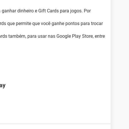
 ganhar dinheiro e Gift Cards para jogos. Por
ds que permite que você ganhe pontos para trocar
ards também, para usar nas Google Play Store, entre
lay