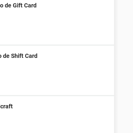
o de Gift Card
 de Shift Card
craft