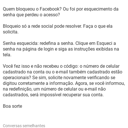
Quem bloqueou o Facebook? Ou foi por esquecimento da
senha que perdeu o acesso?
Bloqueio só a rede social pode resolver. Faça o que ela
solicita.
Senha esquecida: redefina a senha. Clique em Esqueci a
senha na página de login e siga as instruções exibidas na
tela.
Você fez isso e não recebeu o código: o número de celular
cadastrado na conta ou o e-mail também cadastrado estão
operacionais? Se sim, solicite novamente verificando se
digitou corretamente a informação. Agora, se você informou,
na redefinição, um número de celular ou e-mail não
cadastrados, será impossível recuperar sua conta.
Boa sorte
Conversas semelhantes