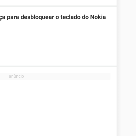
ça para desbloquear o teclado do Nokia