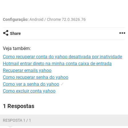
GUIA DE COMPRAS
Configuração:
Android / Chrome 72.0.3626.76
Share
Veja também:
Como recuperar conta do yahoo desativada por inatividade
Hotmail entrar direto na minha conta caixa de entrada
Recuperar emails yahoo
Como recuperar senha do yahoo
Como ver a senha do yahoo
✓
Como excluir conta yahoo
1 Respostas
RESPOSTA 1 / 1