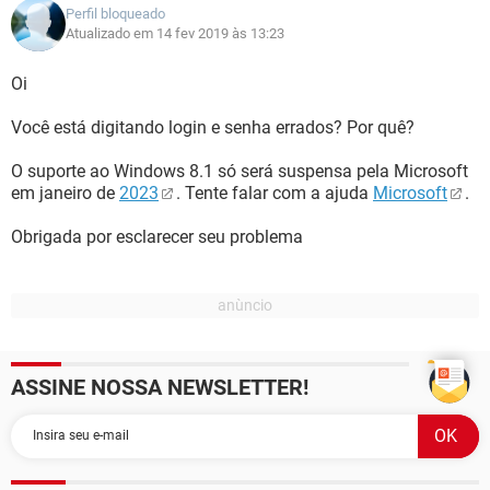
Perfil bloqueado
Atualizado em 14 fev 2019 às 13:23
Oi
Você está digitando login e senha errados? Por quê?
O suporte ao Windows 8.1 só será suspensa pela Microsoft
em janeiro de
2023
. Tente falar com a ajuda
Microsoft
.
Obrigada por esclarecer seu problema
ASSINE NOSSA NEWSLETTER!