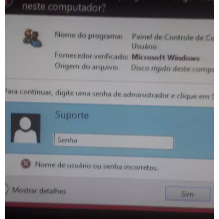
GUIA DE COMPRAS