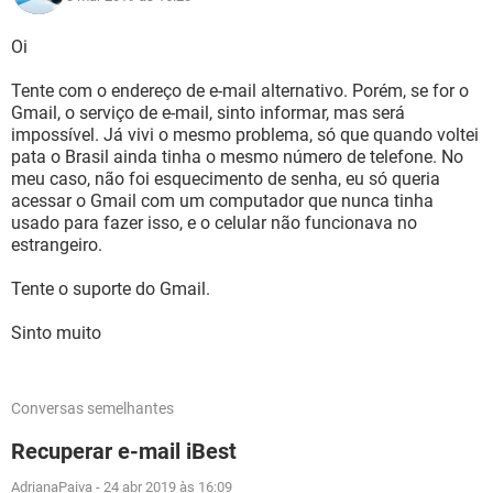
Oi
Tente com o endereço de e-mail alternativo. Porém, se for o
Gmail, o serviço de e-mail, sinto informar, mas será
impossível. Já vivi o mesmo problema, só que quando voltei
pata o Brasil ainda tinha o mesmo número de telefone. No
meu caso, não foi esquecimento de senha, eu só queria
acessar o Gmail com um computador que nunca tinha
usado para fazer isso, e o celular não funcionava no
estrangeiro.
Tente o suporte do Gmail.
Sinto muito
Conversas semelhantes
Recuperar e-mail iBest
AdrianaPaiva
-
24 abr 2019 às 16:09