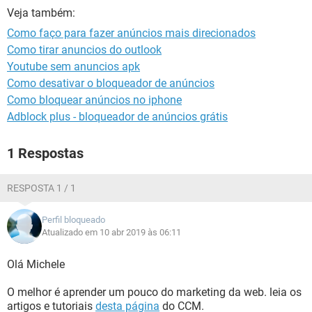
GUIA DE COMPRAS
Veja também:
Como faço para fazer anúncios mais direcionados
Como tirar anuncios do outlook
Youtube sem anuncios apk
Como desativar o bloqueador de anúncios
Como bloquear anúncios no iphone
Adblock plus - bloqueador de anúncios grátis
1 Respostas
RESPOSTA 1 / 1
Perfil bloqueado
Atualizado em 10 abr 2019 às 06:11
Olá Michele
O melhor é aprender um pouco do marketing da web. leia os
artigos e tutoriais
desta página
do CCM.