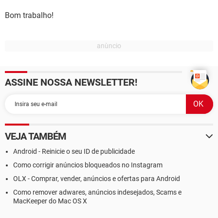
Bom trabalho!
ASSINE NOSSA NEWSLETTER!
VEJA TAMBÉM
Android - Reinicie o seu ID de publicidade
Como corrigir anúncios bloqueados no Instagram
OLX - Comprar, vender, anúncios e ofertas para Android
Como remover adwares, anúncios indesejados, Scams e
MacKeeper do Mac OS X