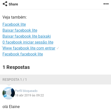
GUIA DE COMPRAS
Share
Veja também:
Facebook lite
Baixar facebook lite
Baixar facebook lite baixaki
0 facebook iniciar sessão lite
́Www facebook lite com entrar
✓
Fecebook facebook lite
1 Respostas
RESPOSTA 1 / 1
Perfil bloqueado
18 abr 2019 às 09:22
olá Elaine