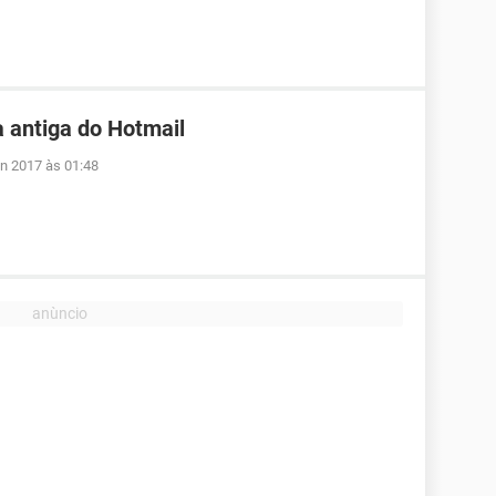
 antiga do Hotmail
un 2017 às 01:48