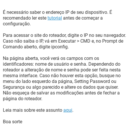
É necessário saber o endereço IP de seu dispositivo. É
recomendado ler este
tutorial
antes de começar a
configuração.
Para acessar o site do roteador, digite o IP no seu navegador.
Caso não saiba o IP, vá em Executar > CMD e, no Prompt de
Comando aberto, digite ipconfig.
Na página aberta, você verá os campos com os
identificadores: nome de usuário e senha. Dependendo do
roteador a alteração de nome e senha pode ser feita nesta
mesma interface. Caso não houver esta opção, busque no
menu do lado esquerdo da página, Setting Password ou
Segurança ou algo parecido e altere os dados que quiser.
Não esqueça de salvar as modificações antes de fechar a
página do roteador.
Leia mais sobre este assunto
aqui
.
Boa sorte