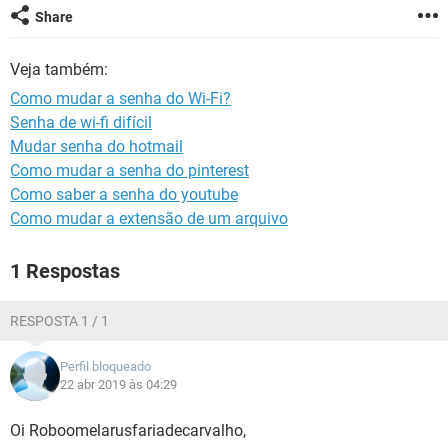
GUIA DE COMPRAS
Share
Veja também:
Como mudar a senha do Wi-Fi?
Senha de wi-fi difícil
Mudar senha do hotmail
Como mudar a senha do pinterest
Como saber a senha do youtube
Como mudar a extensão de um arquivo
1 Respostas
RESPOSTA 1 / 1
Perfil bloqueado
22 abr 2019 às 04:29
Oi Roboomelarusfariadecarvalho,