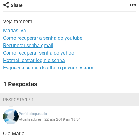
GUIA DE COMPRAS
Share
Veja também:
Mariasilva
Como recuperar a senha do youtube
Recuperar senha gmail
Como recuperar senha do yahoo
Hotmail entrar login e senha
Esqueci a senha do álbum privado xiaomi
1 Respostas
RESPOSTA 1 / 1
Perfil bloqueado
Atualizado em 22 abr 2019 às 18:34
Olá Maria,