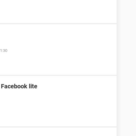
1:30
 Facebook lite