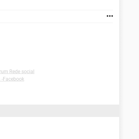
rum Rede social
 -Facebook