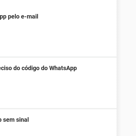
pp pelo e-mail
reciso do código do WhatsApp
 sem sinal