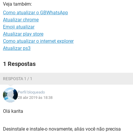
GUIA DE COMPRAS
Veja também:
Como atualizar o GBWhatsApp
Atualizar chrome
Emoji atualizar
Atualizar play store
Como atualizar o internet explorer
Atualizar ps3
1 Respostas
RESPOSTA 1 / 1
Perfil bloqueado
28 abr 2019 às 18:38
Olá karita
Desinstale e instale-o novamente, aliás você não precisa