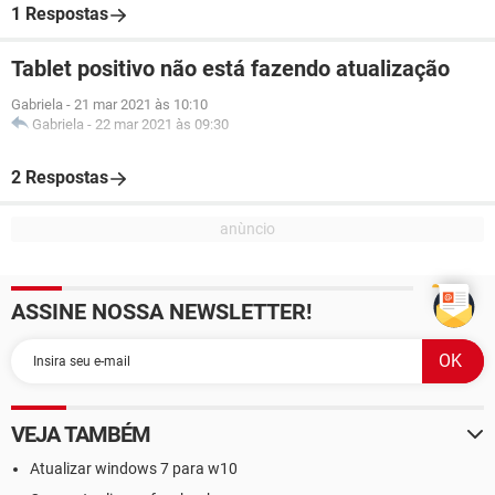
1 Respostas
Tablet positivo não está fazendo atualização
Gabriela
-
21 mar 2021 às 10:10
Gabriela
-
22 mar 2021 às 09:30
2 Respostas
ASSINE NOSSA NEWSLETTER!
VEJA TAMBÉM
Atualizar windows 7 para w10