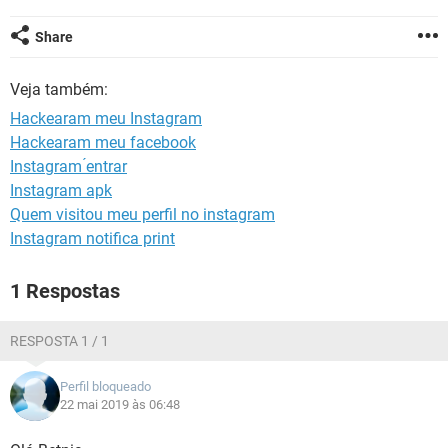
GUIA DE COMPRAS
Share
Veja também:
Hackearam meu Instagram
Hackearam meu facebook
Instagram ́entrar
Instagram apk
Quem visitou meu perfil no instagram
Instagram notifica print
1 Respostas
RESPOSTA 1 / 1
Perfil bloqueado
22 mai 2019 às 06:48