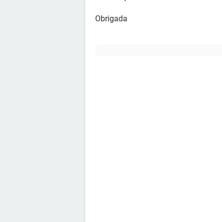
Obrigada