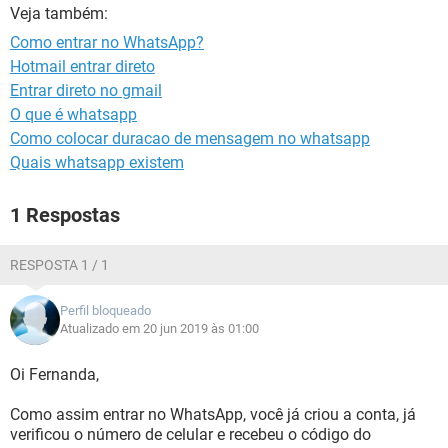
GUIA DE COMPRAS
Veja também:
Como entrar no WhatsApp?
Hotmail entrar direto
Entrar direto no gmail
O que é whatsapp
Como colocar duracao de mensagem no whatsapp
Quais whatsapp existem
1 Respostas
RESPOSTA 1 / 1
Perfil bloqueado
Atualizado em 20 jun 2019 às 01:00
Oi Fernanda,
Como assim entrar no WhatsApp, você já criou a conta, já
verificou o número de celular e recebeu o código do