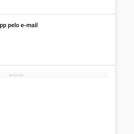
pp pelo e-mail