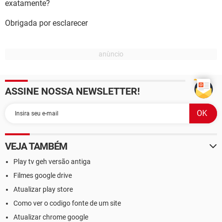
exatamente?
Obrigada por esclarecer
ASSINE NOSSA NEWSLETTER!
VEJA TAMBÉM
Play tv geh versão antiga
Filmes google drive
Atualizar play store
Como ver o codigo fonte de um site
Atualizar chrome google