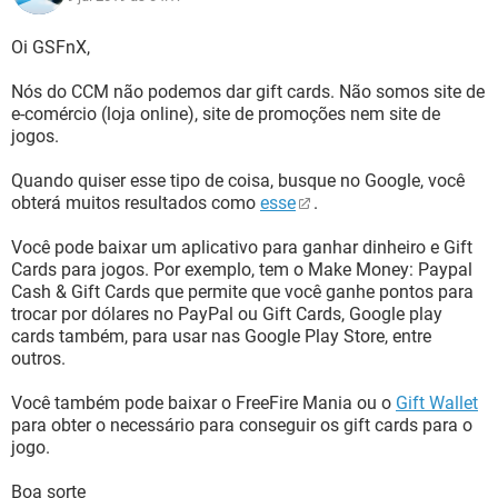
Oi GSFnX,
Nós do CCM não podemos dar gift cards. Não somos site de
e-comércio (loja online), site de promoções nem site de
jogos.
Quando quiser esse tipo de coisa, busque no Google, você
obterá muitos resultados como
esse
.
Você pode baixar um aplicativo para ganhar dinheiro e Gift
Cards para jogos. Por exemplo, tem o Make Money: Paypal
Cash & Gift Cards que permite que você ganhe pontos para
trocar por dólares no PayPal ou Gift Cards, Google play
cards também, para usar nas Google Play Store, entre
outros.
Você também pode baixar o FreeFire Mania ou o
Gift Wallet
para obter o necessário para conseguir os gift cards para o
jogo.
Boa sorte