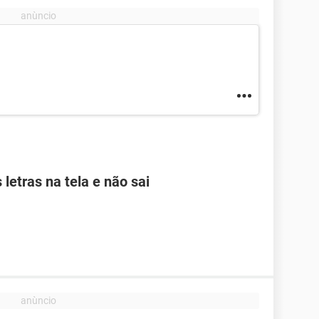
letras na tela e não sai