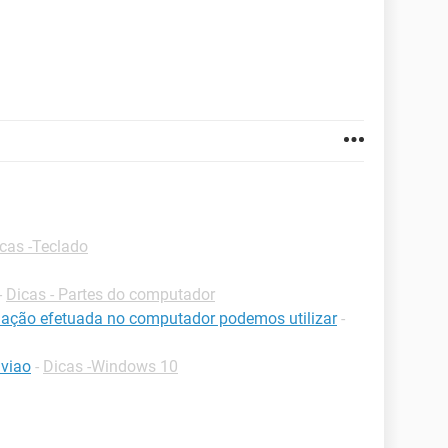
cas -Teclado
-
Dicas - Partes do computador
ação efetuada no computador podemos utilizar
-
viao
-
Dicas -Windows 10