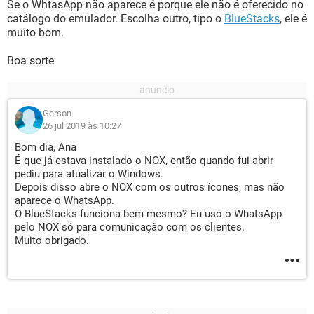
Se o WhtasApp não aparece é porque ele não é oferecido no
catálogo do emulador. Escolha outro, tipo o
BlueStacks
, ele é
muito bom.
Boa sorte
Gerson
26 jul 2019 às 10:27
Bom dia, Ana
É que já estava instalado o NOX, então quando fui abrir
pediu para atualizar o Windows.
Depois disso abre o NOX com os outros ícones, mas não
aparece o WhatsApp.
O BlueStacks funciona bem mesmo? Eu uso o WhatsApp
pelo NOX só para comunicação com os clientes.
Muito obrigado.