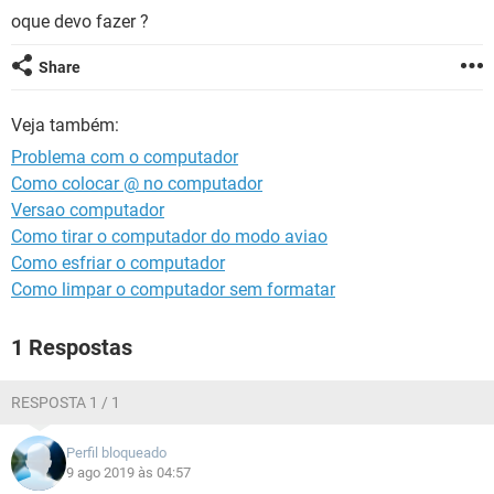
GUIA DE COMPRAS
oque devo fazer ?
Share
Veja também:
Problema com o computador
Como colocar @ no computador
Versao computador
Como tirar o computador do modo aviao
Como esfriar o computador
Como limpar o computador sem formatar
1 Respostas
RESPOSTA 1 / 1
Perfil bloqueado
9 ago 2019 às 04:57