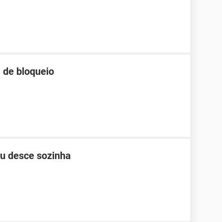
 de bloqueio
ou desce sozinha