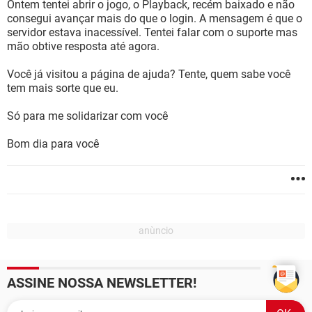
Ontem tentei abrir o jogo, o Playback, recém baixado e não
consegui avançar mais do que o login. A mensagem é que o
servidor estava inacessível. Tentei falar com o suporte mas
mão obtive resposta até agora.
Você já visitou a página de ajuda? Tente, quem sabe você
tem mais sorte que eu.
Só para me solidarizar com você
Bom dia para você
ASSINE NOSSA NEWSLETTER!