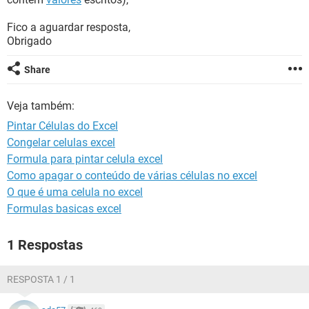
GUIA DE COMPRAS
Fico a aguardar resposta,
Obrigado
Share
Veja também:
Pintar Células do Excel
Congelar celulas excel
Formula para pintar celula excel
Como apagar o conteúdo de várias células no excel
O que é uma celula no excel
Formulas basicas excel
1 Respostas
RESPOSTA 1 / 1