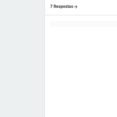
7 Respostas