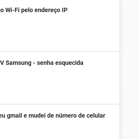
o Wi-Fi pelo endereço IP
TV Samsung - senha esquecida
u gmail e mudei de número de celular