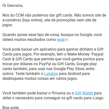
Oi Geovana,
Nós do CCM não podemos dar gift cards. Não somos site de
e-comércio (loja online), site de promoções nem site de
jogos.
Quando quiser esse tipo de coisa, busque no Google, você
obterá muitos resultados como
esse
.
Você pode baixar um aplicativo para ganhar dinheiro e Gift
Cards para jogos. Por exemplo, tem o Make Money: Paypal
Cash & Gift Cards que permite que você ganhe pontos para
trocar por dólares no PayPal ou Gift Cards, Google play
cards também, para usar nas Google Play Store, entre
outros. Teste também o
Lulubox
para Android para
desbloquera muitas coisas em vários jogos.
Você também pode baixar o ffmania ou o
Gift Wallet
para
obter o necessário para conseguir os gift cards para o jogo.
Boa sorte