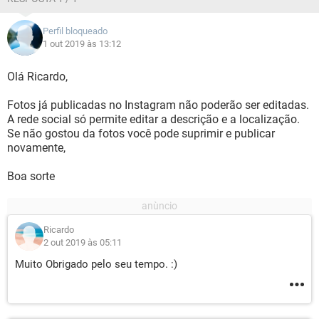
Perfil bloqueado
1 out 2019 às 13:12
Olá Ricardo,
Fotos já publicadas no Instagram não poderão ser editadas.
A rede social só permite editar a descrição e a localização.
Se não gostou da fotos você pode suprimir e publicar
novamente,
Boa sorte
Ricardo
2 out 2019 às 05:11
Muito Obrigado pelo seu tempo. :)