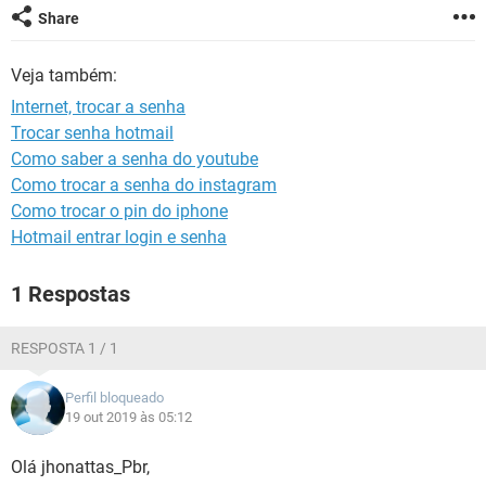
GUIA DE COMPRAS
Share
Veja também:
Internet, trocar a senha
Trocar senha hotmail
Como saber a senha do youtube
Como trocar a senha do instagram
Como trocar o pin do iphone
Hotmail entrar login e senha
1 Respostas
RESPOSTA 1 / 1
Perfil bloqueado
19 out 2019 às 05:12
Olá jhonattas_Pbr,