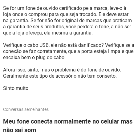
Se for um fone de ouvido certificado pela marca, leve-o à
loja onde o comprou para que seja trocado. Ele deve estar
na garantia. Se for não for original de marcas que praticam
a garantia de seus produtos, você perderá o fone, a não ser
que a loja ofereça, ela mesma a garantia.
Verifique o cabo USB, ele não está danificado? Verifique se a
conexão se faz corretamente, que a porta esteja limpa e que
encaixa bem o plug do cabo.
Afora isso, sinto, mas o problema é do fone de ouvido.
Geralmente este tipo de acessório não tem conserto.
Sinto muito
Conversas semelhantes
Meu fone conecta normalmente no celular mas
não sai som