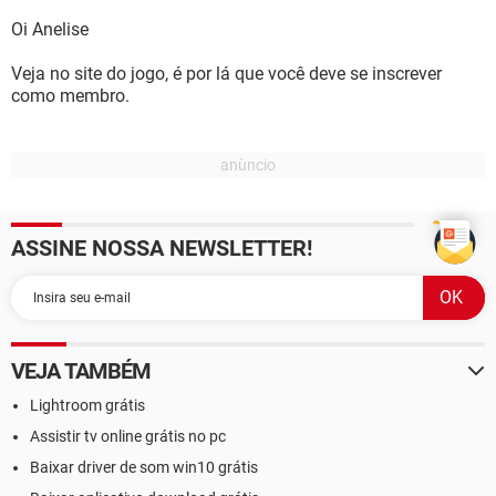
Oi Anelise
Veja no site do jogo, é por lá que você deve se inscrever
como membro.
ASSINE NOSSA NEWSLETTER!
VEJA TAMBÉM
Lightroom grátis
Assistir tv online grátis no pc
Baixar driver de som win10 grátis