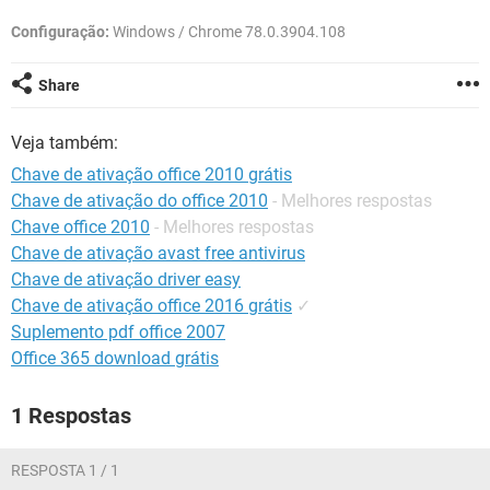
GUIA DE COMPRAS
Configuração:
Windows / Chrome 78.0.3904.108
Share
Veja também:
Chave de ativação office 2010 grátis
Chave de ativação do office 2010
- Melhores respostas
Chave office 2010
- Melhores respostas
Chave de ativação avast free antivirus
Chave de ativação driver easy
Chave de ativação office 2016 grátis
✓
Suplemento pdf office 2007
Office 365 download grátis
1 Respostas
RESPOSTA 1 / 1