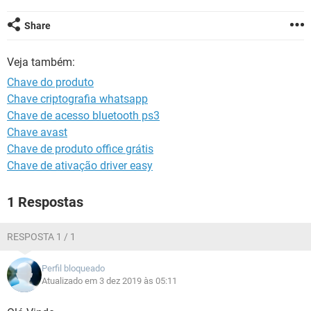
GUIA DE COMPRAS
Share
Veja também:
Chave do produto
Chave criptografia whatsapp
Chave de acesso bluetooth ps3
Chave avast
Chave de produto office grátis
Chave de ativação driver easy
1 Respostas
RESPOSTA 1 / 1
Perfil bloqueado
Atualizado em 3 dez 2019 às 05:11