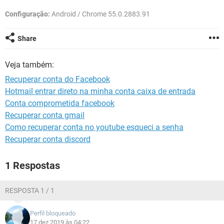
GUIA DE COMPRAS
Configuração:
Android / Chrome 55.0.2883.91
Share
Veja também:
Recuperar conta do Facebook
Hotmail entrar direto na minha conta caixa de entrada
Conta comprometida facebook
Recuperar conta gmail
Como recuperar conta no youtube esqueci a senha
Recuperar conta discord
1 Respostas
RESPOSTA 1 / 1
Perfil bloqueado
17 dez 2019 às 04:22