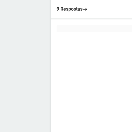
9 Respostas